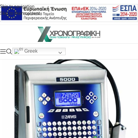
Skip to navigation
Skip to main content
Greek