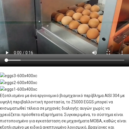
Εξοπλισμένο με ένα εργονομικό βιομηχανικό περίβλημα AISI 304 με
υψηλή περιβαλλοντική προστασία, το Z5000 EGGS μπορεί να
ενσωματωθεί τέλεια σε μηχανές διαλογής αυγών χωρίς να
χρειάζεται πρόσθετα εξαρτήματα. Συγκεκριμένα, το σύστημα είναι
πιστοποιημένο για εγκατάσταση σε μηχανήματα MOBA, καθώς είναι
εξοπλισμένο με ειδικά ανεπτυγμένο λογισμικό, βραχίονες και