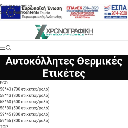
Skip to navigation
Skip to main content
Αυτοκόλλητες Θερμικές
Ετικέτες
ECO
58*43 (700 ετικέτες/ρολό)
58*43 (800 ετικέτες/ρολό)
58*60 (600 ετικέτες/ρολό)
58*80 (500 ετικέτες/ρολό)
59*45 (800 ετικέτες/ρολό)
59*55 (800 ετικέτες/ρολό)
TOP