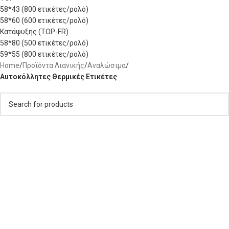
58*43 (800 ετικέτες/ρολό)
58*60 (600 ετικέτες/ρολό)
Κατάψυξης (TOP-FR)
58*80 (500 ετικέτες/ρολό)
59*55 (800 ετικέτες/ρολό)
Home
/
Προϊόντα Λιανικής
/
Αναλώσιμα
/
Αυτοκόλλητες Θερμικές Ετικέτες