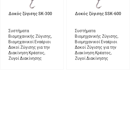
Δοκός ζύγισης SK-300
Δοκός ζύγισης SSK-600
Συστήματα
Συστήματα
Βιομηχανικής Ζύγισης
,
Βιομηχανικής Ζύγισης
,
Βιομηχανικοί Εναέριοι
Βιομηχανικοί Εναέριοι
Δοκοί Ζύγισης για την
Δοκοί Ζύγισης για την
Διακίνηση Κρέατος
,
Διακίνηση Κρέατος
,
Ζυγοί Διακίνησης
Ζυγοί Διακίνησης