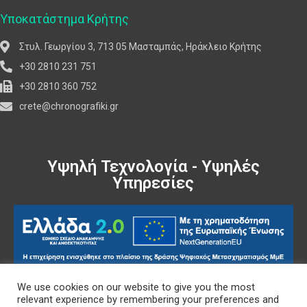
Υποκατάστημα Κρήτης
Στυλ. Γεωργίου 3, 713 05 Μασταμπάς, Ηράκλειο Κρήτης
+30 2810 231 751
+30 2810 360 752
crete@chronografiki.gr
Υψηλή Τεχνολογία - Υψηλές
Υπηρεσίες
We use cookies on our website to give you the most
Πολιτική Δεδομένων
relevant experience by remembering your preferences and