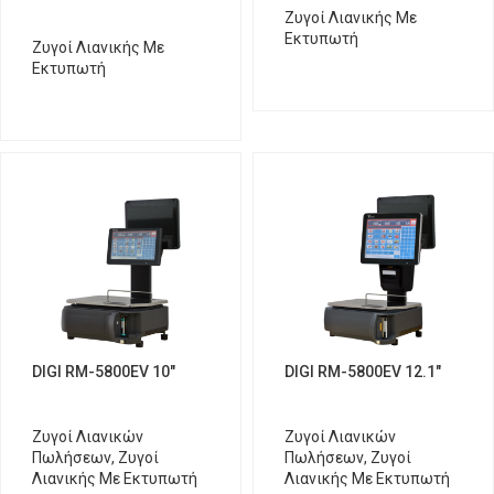
Ζυγοί Λιανικής Με
Εκτυπωτή
Ζυγοί Λιανικής Με
Εκτυπωτή
DIGI RM-5800EV 10″
DIGI RM-5800EV 12.1″
Ζυγοί Λιανικών
Ζυγοί Λιανικών
Πωλήσεων
,
Ζυγοί
Πωλήσεων
,
Ζυγοί
Λιανικής Με Εκτυπωτή
Λιανικής Με Εκτυπωτή