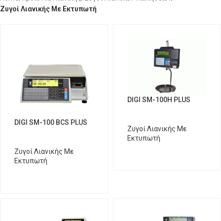
Ζυγοί Λιανικής Με Εκτυπωτή
DIGI SM-100H PLUS
DIGI SM-100 BCS PLUS
Ζυγοί Λιανικής Με
Εκτυπωτή
Ζυγοί Λιανικής Με
Εκτυπωτή