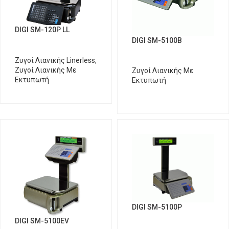
DIGI SM-120P LL
DIGI SM-5100B
Ζυγοί Λιανικής Linerless
,
Ζυγοί Λιανικής Με
Ζυγοί Λιανικής Με
Εκτυπωτή
Εκτυπωτή
DIGI SM-5100P
DIGI SM-5100EV