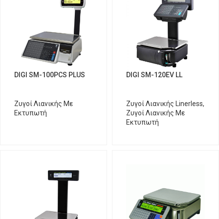
DIGI SM-100PCS PLUS
DIGI SM-120EV LL
Ζυγοί Λιανικής Με
Ζυγοί Λιανικής Linerless
,
Εκτυπωτή
Ζυγοί Λιανικής Με
Εκτυπωτή