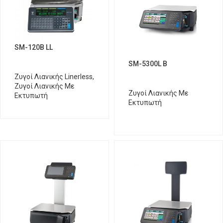
SM-120B LL
SM-5300L B
Ζυγοί Λιανικής Linerless
,
Ζυγοί Λιανικής Με
Ζυγοί Λιανικής Με
Εκτυπωτή
Εκτυπωτή