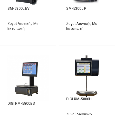
SM-5300L EV
SM-5300L P
Ζυγοί Λιανικής Με
Ζυγοί Λιανικής Με
Εκτυπωτή
Εκτυπωτή
DIGI RM-5800H
DIGI RM-5800BS
Ζυγοί Λιανικών