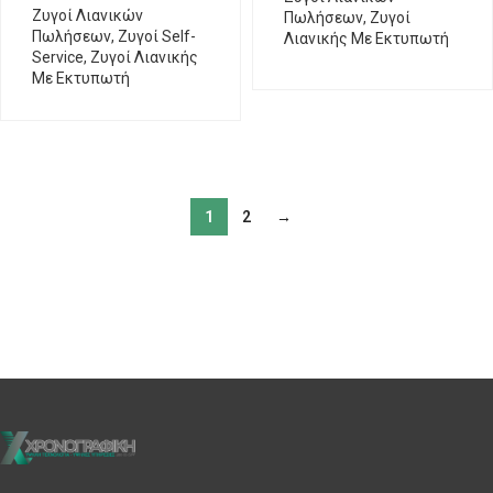
Ζυγοί Λιανικών
Πωλήσεων
,
Ζυγοί
Πωλήσεων
,
Ζυγοί Self-
Λιανικής Με Εκτυπωτή
Service
,
Ζυγοί Λιανικής
Με Εκτυπωτή
1
2
→