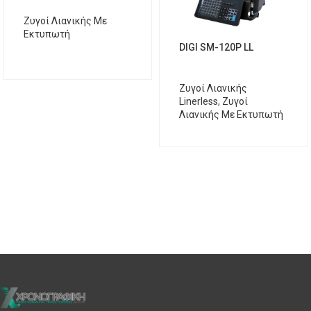
Ζυγοί Λιανικής Με
Εκτυπωτή
DIGI SM-120P LL
Ζυγοί Λιανικής
Linerless
,
Ζυγοί
Λιανικής Με Εκτυπωτή