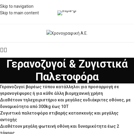
Skip to navigation
Skip to main content
Γερανοζυγοί & Ζυγιστικά
Παλετοφόρα
Γερανοζυγοί
βαρέως τύπου κατάλληλοι για προσαρμογή σε
γερανογέφυρες ή για κάθε άλλη βιομηχανική χρήση
Διαθέτουν τηλεχειριστήριο και μεγάλες ευδιάκριτες οθόνες, με
δυναμικότητα από 300kg έως 10Τ
Ζυγιστικά παλετοφόρα στιβαρής κατασκευής και μεγάλης
αντοχής
Διαθέτουν μεγάλη φωτεινή οθόνη και δυναμικότητα έως 2
τόνους