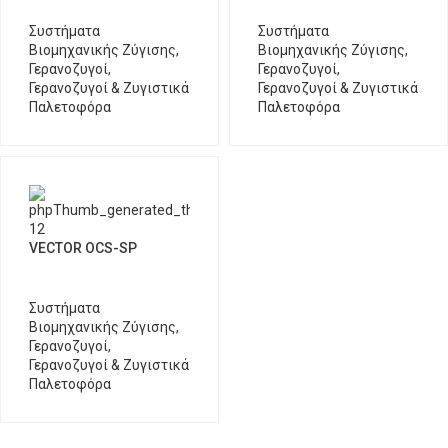
Συστήματα
Συστήματα
Βιομηχανικής Ζύγισης
,
Βιομηχανικής Ζύγισης
,
Γερανοζυγοί
,
Γερανοζυγοί
,
Γερανοζυγοί & Ζυγιστικά
Γερανοζυγοί & Ζυγιστικά
Παλετοφόρα
Παλετοφόρα
VECTOR OCS-SP
Συστήματα
Βιομηχανικής Ζύγισης
,
Γερανοζυγοί
,
Γερανοζυγοί & Ζυγιστικά
Παλετοφόρα