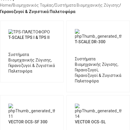
Home
/
Βιομηχανικός Τομέας
/
Συστήματα Βιομηχανικής Ζύγισης
/
Γερανοζυγοί & Ζυγιστικά Παλετοφόρα
T-SCALE TPS I & TPS II
T-SCALE DR-300
Συστήματα
Συστήματα
Βιομηχανικής Ζύγισης
,
Βιομηχανικής Ζύγισης
,
Γερανοζυγοί & Ζυγιστικά
Γερανοζυγοί
,
Παλετοφόρα
Γερανοζυγοί & Ζυγιστικά
Παλετοφόρα
VECTOR OCS-SF 300
VECTOR OCS-SL