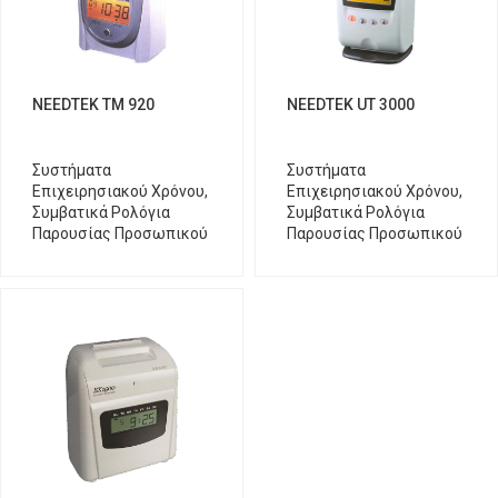
NEEDTEK TM 920
NEEDTEK UT 3000
Συστήματα
Συστήματα
Επιχειρησιακού Χρόνου
,
Επιχειρησιακού Χρόνου
,
Συμβατικά Ρολόγια
Συμβατικά Ρολόγια
Παρουσίας Προσωπικού
Παρουσίας Προσωπικού