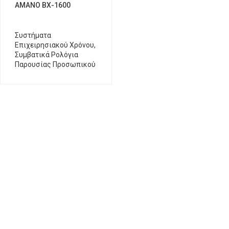
ΑΜΑΝΟ ΒΧ-1600
Συστήματα
Επιχειρησιακού Χρόνου
,
Συμβατικά Ρολόγια
Παρουσίας Προσωπικού