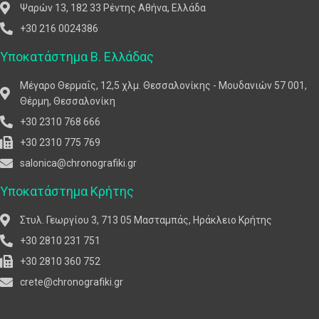
Ψαρών 13, 182 33 Ρέντης Αθήνα, Ελλάδα
+30 216 0024386
Υποκατάστημα Β. Ελλάδας
Μέγαρο Θερμαΐς, 12,5 χλμ. Θεσσαλονίκης - Μουδανιών 57 001,
Θέρμη, Θεσσαλονίκη
+30 2310 768 666
+30 2310 775 769
salonica@chronografiki.gr
Υποκατάστημα Κρήτης
Στυλ. Γεωργίου 3, 713 05 Μασταμπάς, Ηράκλειο Κρήτης
+30 2810 231 751
+30 2810 360 752
crete@chronografiki.gr