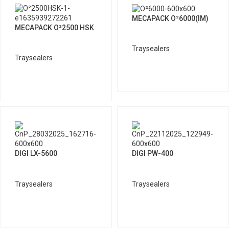
MECAPACK O²6000(IM)
MECAPACK O²2500 HSK
Traysealers
Traysealers
DIGI LX-5600
DIGI PW-400
Traysealers
Traysealers