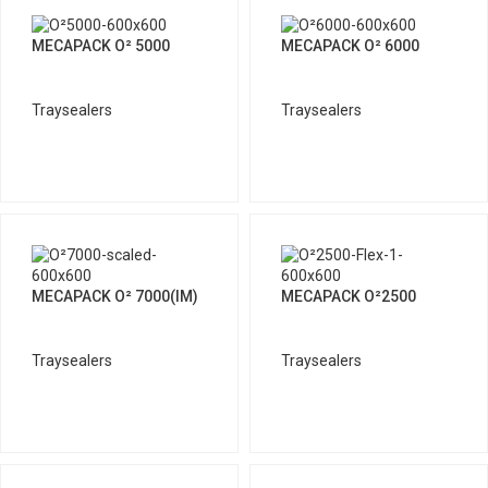
MECAPACK O² 5000
MECAPACK O² 6000
Traysealers
Traysealers
MECAPACK O² 7000(IM)
MECAPACK O²2500
Traysealers
Traysealers