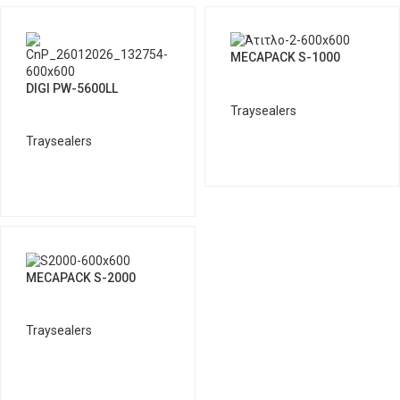
MECAPACK S-1000
DIGI PW-5600LL
Traysealers
Traysealers
MECAPACK S-2000
Traysealers