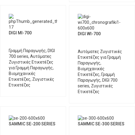
DIGI MI-700
DIGI WI-700
Γραμμή Παραγωγής
,
DIGI
Αυτόματες Ζυγιστικές
700 series
,
Αυτόματες
Ετικετέζες για Γραμμή
Ζυγιστικές Ετικετέζες
Παραγωγής
,
για Γραμμή Παραγωγής
,
Βιομηχανικές
Βιομηχανικές
Ετικετέζες
,
Γραμμή
Ετικετέζες
,
Ζυγιστικές
Παραγωγής
,
DIGI 700
Ετικετέζες
series
,
Ζυγιστικές
Ετικετέζες
SAMMIC SE-200 SERIES
SAMMIC SE-300 SERIES