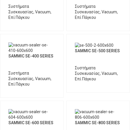
Συστήματα
Συστήματα
Συσκευασίας
,
Vacuum
,
Συσκευασίας
,
Vacuum
,
Επί Πάγκου
Επί Πάγκου
SAMMIC SE-500 SERIES
SAMMIC SE-400 SERIES
Συστήματα
Συστήματα
Συσκευασίας
,
Vacuum
,
Συσκευασίας
,
Vacuum
,
Επί Πάγκου
Επί Πάγκου
SAMMIC SE-600 SERIES
SAMMIC SE-800 SERIES