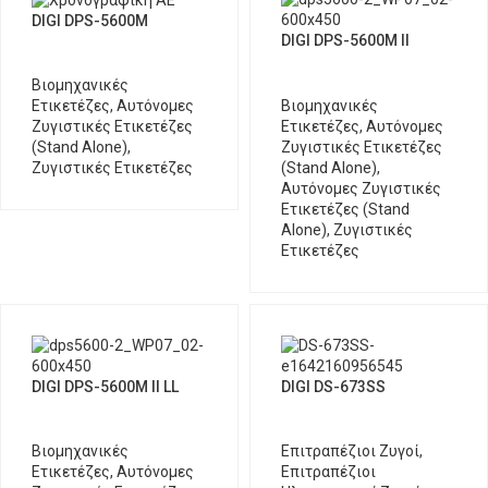
DIGI DPS-5600M
DIGI DPS-5600M II
Βιομηχανικές
Βιομηχανικές
Ετικετέζες
,
Αυτόνομες
Ετικετέζες
,
Αυτόνομες
Ζυγιστικές Ετικετέζες
Ζυγιστικές Ετικετέζες
(Stand Alone)
,
(Stand Alone)
,
Ζυγιστικές Ετικετέζες
Αυτόνομες Ζυγιστικές
Ετικετέζες (Stand
Alone)
,
Ζυγιστικές
Ετικετέζες
DIGI DPS-5600M II LL
DIGI DS-673SS
Βιομηχανικές
Επιτραπέζιοι Ζυγοί
,
Ετικετέζες
,
Αυτόνομες
Επιτραπέζιοι