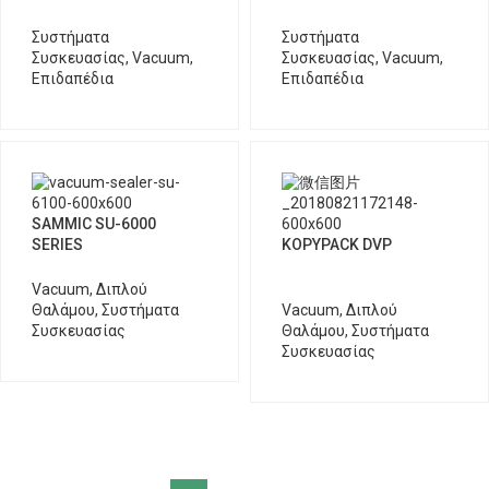
Συστήματα
Συστήματα
Συσκευασίας
,
Vacuum
,
Συσκευασίας
,
Vacuum
,
Επιδαπέδια
Επιδαπέδια
SAMMIC SU-6000
SERIES
KOPYPACK DVP
Vacuum
,
Διπλού
Θαλάμου
,
Συστήματα
Vacuum
,
Διπλού
Συσκευασίας
Θαλάμου
,
Συστήματα
Συσκευασίας