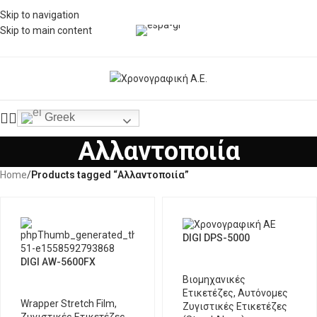
Skip to navigation
Skip to main content
Greek
Αλλαντοποιία
Home
/
Products tagged “Αλλαντοποιία”
DIGI DPS-5000
DIGI AW-5600FX
Βιομηχανικές
Ετικετέζες
,
Αυτόνομες
Wrapper Stretch Film
,
Ζυγιστικές Ετικετέζες