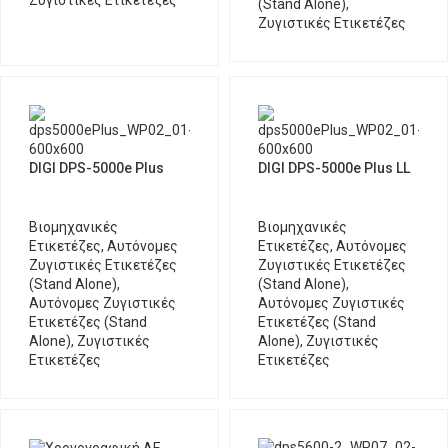
Ζυγιστικές Ετικετέζες
(Stand Alone)
,
Ζυγιστικές Ετικετέζες
DIGI DPS-5000e Plus
DIGI DPS-5000e Plus LL
Βιομηχανικές
Βιομηχανικές
Ετικετέζες
,
Αυτόνομες
Ετικετέζες
,
Αυτόνομες
Ζυγιστικές Ετικετέζες
Ζυγιστικές Ετικετέζες
(Stand Alone)
,
(Stand Alone)
,
Αυτόνομες Ζυγιστικές
Αυτόνομες Ζυγιστικές
Ετικετέζες (Stand
Ετικετέζες (Stand
Alone)
,
Ζυγιστικές
Alone)
,
Ζυγιστικές
Ετικετέζες
Ετικετέζες