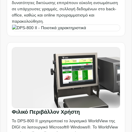
δυνατότητες δικτύωσης επιτρέπουν εύκολη ενσωμάτωση
σε υπάρχουσες γραμμές, συλλογή δεδομένων στο back-
office, καθώς και online προγραμματισμό και
παρακολούθηση.
Φιλικό Περιβάλλον Χρήστη
Το DPS-800 II χρησιμοποιεί το λογισμικό WorldView της
DIGI σε λειτουργικό Microsoft® Windows®. Το WorldView