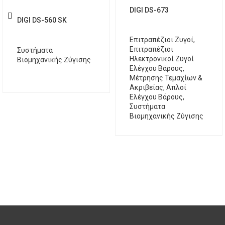
DIGI DS-673
DIGI DS-560 SΚ
Επιτραπέζιοι Ζυγοί
,
Επιτραπέζιοι
Συστήματα
Ηλεκτρονικοί Ζυγοί
Βιομηχανικής Ζύγισης
Ελέγχου Βάρους,
Μέτρησης Τεμαχίων &
Ακριβείας
,
Απλοί
Ελέγχου Βάρους
,
Συστήματα
Βιομηχανικής Ζύγισης