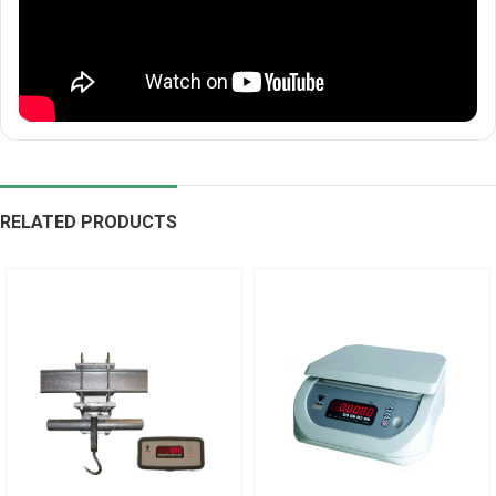
RELATED PRODUCTS