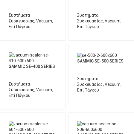
Συστήματα
Συστήματα
Συσκευασίας
,
Vacuum
,
Συσκευασίας
,
Vacuum
,
Επί Πάγκου
Επί Πάγκου
SAMMIC SE-500 SERIES
SAMMIC SE-400 SERIES
Συστήματα
Συστήματα
Συσκευασίας
,
Vacuum
,
Συσκευασίας
,
Vacuum
,
Επί Πάγκου
Επί Πάγκου