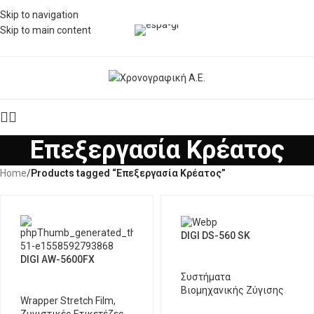
Skip to navigation
Skip to main content
Επεξεργασία Κρέατος
Home
/
Products tagged “Επεξεργασία Κρέατος”
DIGI DS-560 SΚ
DIGI AW-5600FX
Συστήματα
Βιομηχανικής Ζύγισης
Wrapper Stretch Film
,