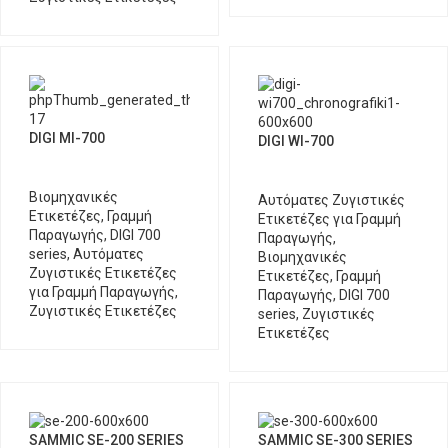
DIGI MI-700
DIGI WI-700
Βιομηχανικές
Αυτόματες Ζυγιστικές
Ετικετέζες
,
Γραμμή
Ετικετέζες για Γραμμή
Παραγωγής
,
DIGI 700
Παραγωγής
,
series
,
Αυτόματες
Βιομηχανικές
Ζυγιστικές Ετικετέζες
Ετικετέζες
,
Γραμμή
για Γραμμή Παραγωγής
,
Παραγωγής
,
DIGI 700
Ζυγιστικές Ετικετέζες
series
,
Ζυγιστικές
Ετικετέζες
SAMMIC SE-200 SERIES
SAMMIC SE-300 SERIES