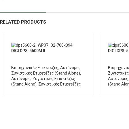
RELATED PRODUCTS
DIGI DPS-5600M II
DIGI DPS-5
Βιομηχανικές Ετικετέζες
,
Αυτόνομες
Βιομηχανικ
Ζυγιστικές Ετικετέζες (Stand Alone)
,
Ζυγιστικές
Αυτόνομες Ζυγιστικές Ετικετέζες
Αυτόνομες 
(Stand Alone)
,
Ζυγιστικές Ετικετέζες
(Stand Alo