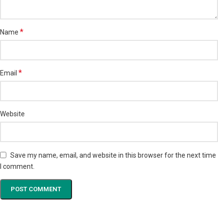
*
Name
*
Email
Website
Save my name, email, and website in this browser for the next time
I comment.