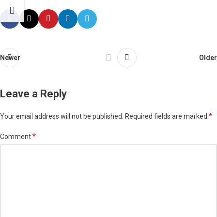
Newer
Older
Leave a Reply
*
Your email address will not be published.
Required fields are marked
*
Comment