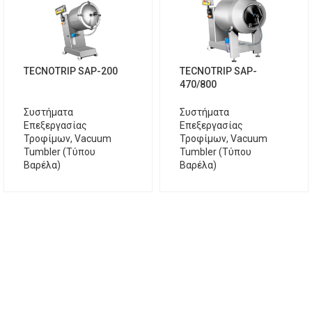
TECNOTRIP SAP-200
TECNOTRIP SAP-
470/800
Συστήματα
Συστήματα
Επεξεργασίας
Επεξεργασίας
Τροφίμων
,
Vacuum
Τροφίμων
,
Vacuum
Tumbler (Τύπου
Tumbler (Τύπου
Βαρέλα)
Βαρέλα)