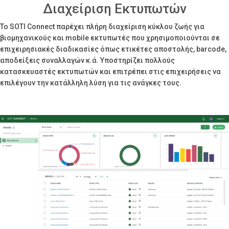
Διαχείριση Εκτυπωτών
Το SOTI Connect παρέχει πλήρη διαχείριση κύκλου ζωής για
βιομηχανικούς και mobile εκτυπωτές που χρησιμοποιούνται σε
επιχειρησιακές διαδικασίες όπως ετικέτες αποστολής, barcode,
αποδείξεις συναλλαγών κ.ά. Υποστηρίζει πολλούς
κατασκευαστές εκτυπωτών και επιτρέπει στις επιχειρήσεις να
επιλέγουν την κατάλληλη λύση για τις ανάγκες τους.