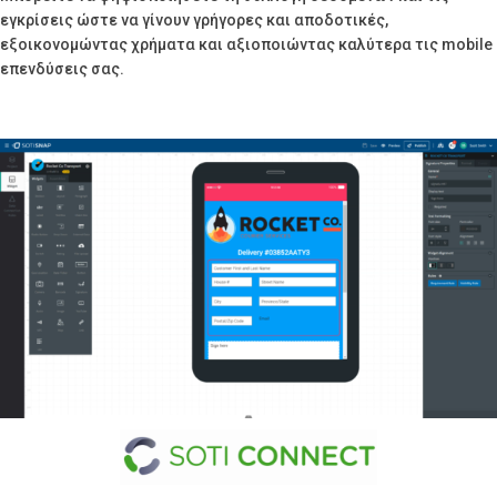
εγκρίσεις ώστε να γίνουν γρήγορες και αποδοτικές,
εξοικονομώντας χρήματα και αξιοποιώντας καλύτερα τις mobile
επενδύσεις σας.