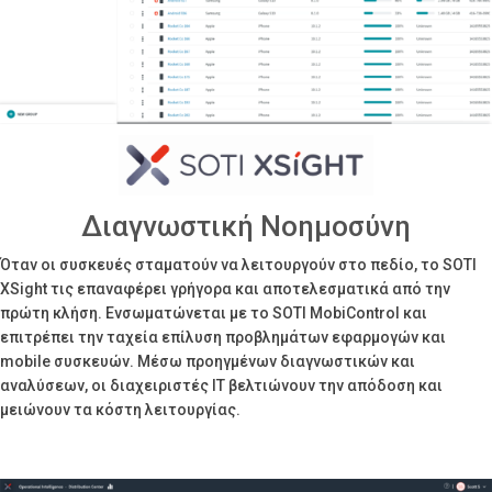
Διαγνωστική Νοημοσύνη
Όταν οι συσκευές σταματούν να λειτουργούν στο πεδίο, το SOTI
XSight τις επαναφέρει γρήγορα και αποτελεσματικά από την
πρώτη κλήση. Ενσωματώνεται με το SOTI MobiControl και
επιτρέπει την ταχεία επίλυση προβλημάτων εφαρμογών και
mobile συσκευών. Μέσω προηγμένων διαγνωστικών και
αναλύσεων, οι διαχειριστές IT βελτιώνουν την απόδοση και
μειώνουν τα κόστη λειτουργίας.