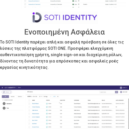
Ενοποιημένη Ασφάλεια
Το SOTI Identity παρέχει απλή και ασφαλή πρόσβαση σε όλες τις
λύσεις της πλατφόρμας SOTI ONE. Προσφέρει ελεγχόμενη
αυθεντικοποίηση χρήστη, single sign-on και διαχείριση ρόλων,
δίνοντας τη δυνατότητα για απρόσκοπες και ασφαλείς ροές
εργασίας κινητικότητας.