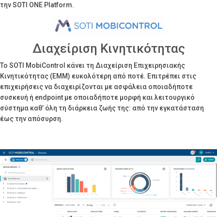
την SOTI ONE Platform.
Διαχείριση Κινητικότητας
Το SOTI MobiControl κάνει τη Διαχείριση Επιχειρησιακής
Κινητικότητας (EMM) ευκολότερη από ποτέ. Επιτρέπει στις
επιχειρήσεις να διαχειρίζονται με ασφάλεια οποιαδήποτε
συσκευή ή endpoint με οποιαδήποτε μορφή και λειτουργικό
σύστημα καθ’ όλη τη διάρκεια ζωής της: από την εγκατάσταση
έως την απόσυρση.