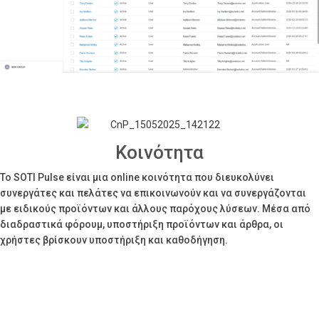
Κοινότητα
Το SOTI Pulse είναι μια online κοινότητα που διευκολύνει
συνεργάτες και πελάτες να επικοινωνούν και να συνεργάζονται
με ειδικούς προϊόντων και άλλους παρόχους λύσεων. Μέσα από
διαδραστικά φόρουμ, υποστήριξη προϊόντων και άρθρα, οι
χρήστες βρίσκουν υποστήριξη και καθοδήγηση.