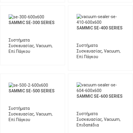
SAMMIC SE-300 SERIES
SAMMIC SE-400 SERIES
Συστήματα
Συστήματα
Συσκευασίας
,
Vacuum
,
Συσκευασίας
,
Vacuum
,
Επί Πάγκου
Επί Πάγκου
SAMMIC SE-500 SERIES
SAMMIC SE-600 SERIES
Συστήματα
Συστήματα
Συσκευασίας
,
Vacuum
,
Συσκευασίας
,
Vacuum
,
Επί Πάγκου
Επιδαπέδια