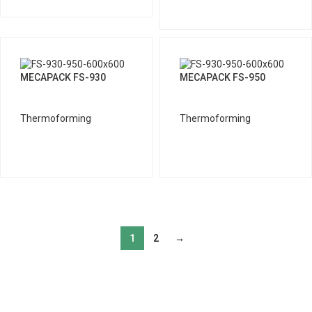
MECAPACK FS-930
MECAPACK FS-950
Thermoforming
Thermoforming
1
2
→