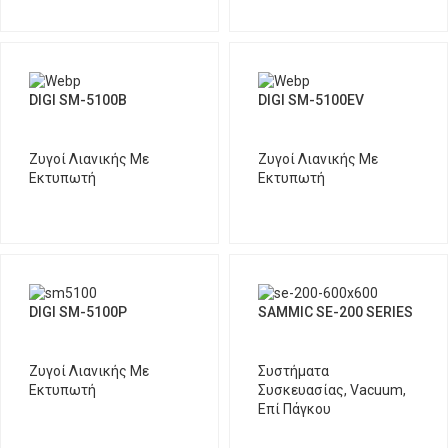
DIGI SM-5100B
DIGI SM-5100EV
Ζυγοί Λιανικής Με
Ζυγοί Λιανικής Με
Εκτυπωτή
Εκτυπωτή
DIGI SM-5100P
SAMMIC SE-200 SERIES
Ζυγοί Λιανικής Με
Συστήματα
Εκτυπωτή
Συσκευασίας
,
Vacuum
,
Επί Πάγκου