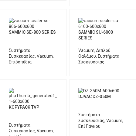
SAMMIC SE-800 SERIES
SAMMIC SU-6000
SERIES
Συστήματα
Vacuum
,
Διπλού
Συσκευασίας
,
Vacuum
,
Θαλάμου
,
Συστήματα
Επιδαπέδια
Συσκευασίας
DJVAC DZ-350M
KOPYPACK TVP
Συστήματα
Συσκευασίας
,
Vacuum
,
Συστήματα
Επί Πάγκου
Συσκευασίας
,
Vacuum
,