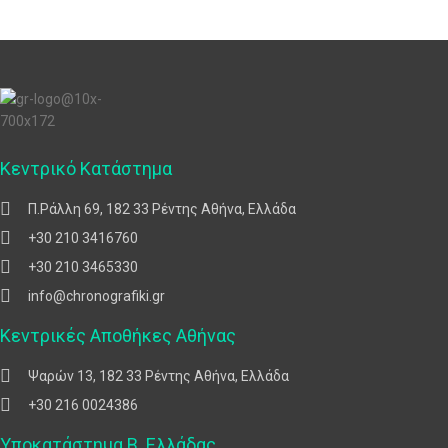
Κεντρικό Κατάστημα
Π.Ράλλη 69, 182 33 Ρέντης Αθήνα, Ελλάδα
+30 210 3416760
+30 210 3465330
info@chronografiki.gr
Κεντρικές Αποθήκες Αθήνας
Ψαρών 13, 182 33 Ρέντης Αθήνα, Ελλάδα
+30 216 0024386
Υποκατάστημα Β. Ελλάδας