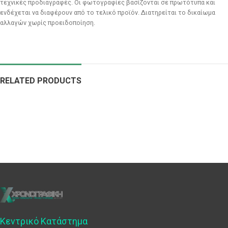
τεχνικές προδιαγραφές. Οι φωτογραφίες βασίζονται σε πρωτότυπα και
ενδέχεται να διαφέρουν από το τελικό προϊόν. Διατηρείται το δικαίωμα
αλλαγών χωρίς προειδοποίηση.
RELATED PRODUCTS
Κεντρικό Κατάστημα