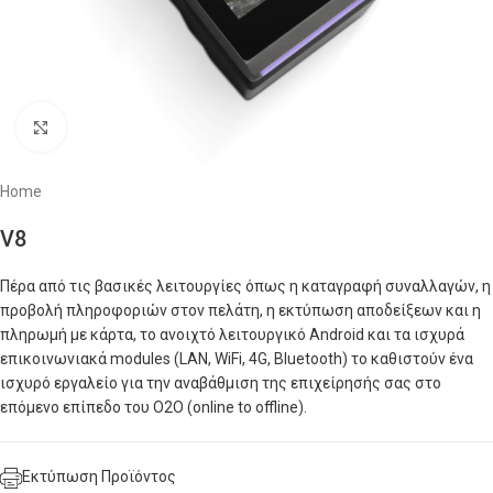
Click to enlarge
Home
V8
Πέρα από τις βασικές λειτουργίες όπως η καταγραφή συναλλαγών, η
προβολή πληροφοριών στον πελάτη, η εκτύπωση αποδείξεων και η
πληρωμή με κάρτα, το ανοιχτό λειτουργικό Android και τα ισχυρά
επικοινωνιακά modules (LAN, WiFi, 4G, Bluetooth) το καθιστούν ένα
ισχυρό εργαλείο για την αναβάθμιση της επιχείρησής σας στο
επόμενο επίπεδο του O2O (online to offline).
Εκτύπωση Προϊόντος