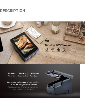
DESCRIPTION