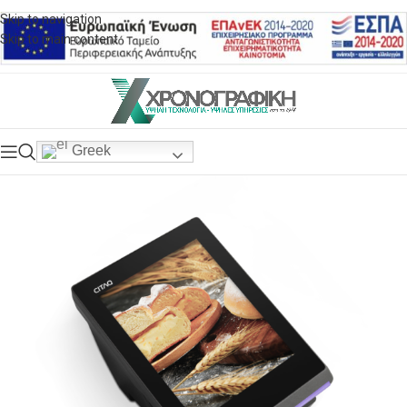
Skip to navigation
Skip to main content
Greek