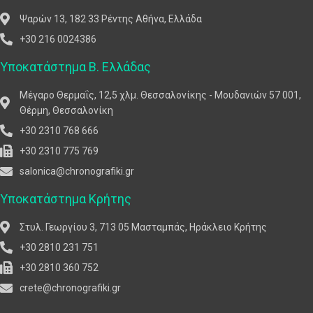
Ψαρών 13, 182 33 Ρέντης Αθήνα, Ελλάδα
+30 216 0024386
Υποκατάστημα Β. Ελλάδας
Μέγαρο Θερμαΐς, 12,5 χλμ. Θεσσαλονίκης - Μουδανιών 57 001,
Θέρμη, Θεσσαλονίκη
+30 2310 768 666
+30 2310 775 769
salonica@chronografiki.gr
Υποκατάστημα Κρήτης
Στυλ. Γεωργίου 3, 713 05 Μασταμπάς, Ηράκλειο Κρήτης
+30 2810 231 751
+30 2810 360 752
crete@chronografiki.gr