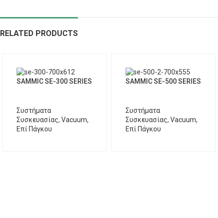
RELATED PRODUCTS
SAMMIC SE-300 SERIES
SAMMIC SE-500 SERIES
Συστήματα
Συστήματα
Συσκευασίας
,
Vacuum
,
Συσκευασίας
,
Vacuum
,
Επί Πάγκου
Επί Πάγκου