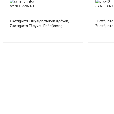
SYNEL PRINT-X
SYNEL PRX
Συστήματα Επιχειρησιακού Χρόνου
,
Συστήματα
Συστήματα Ελέγχου Πρόσβασης
Συστήματα