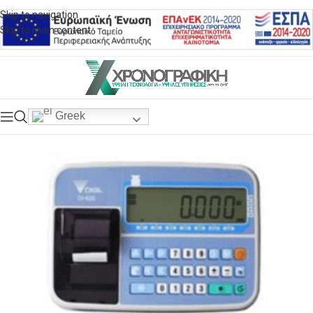
Skip to navigation
Skip to main content
Greek