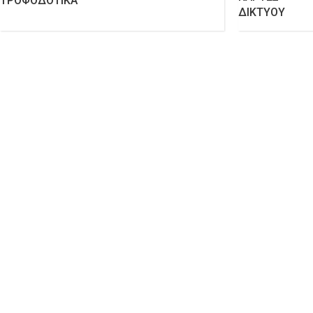
ΤΡΟΦΟΔΟΤΙΚΑ
ΔΙΚΤΥΟΥ