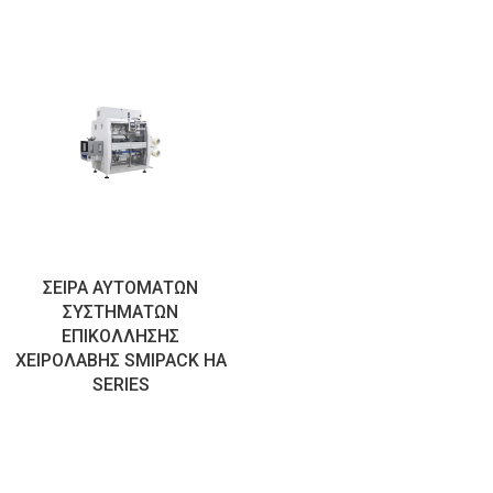
ΣΕΙΡΑ ΑΥΤΟΜΑΤΩΝ
ΣΥΣΤΗΜΑΤΩΝ
ΕΠΙΚΟΛΛΗΣΗΣ
ΧΕΙΡΟΛΑΒΗΣ SMIPACK ΗΑ
SERIES