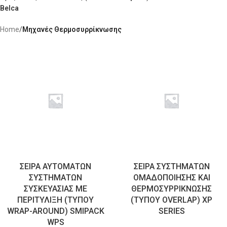
Belca
Home
/
Μηχανές Θερμοσυρρίκνωσης
ΣΕΙΡΑ ΑΥΤΟΜΑΤΩΝ
ΣΕΙΡΑ ΣΥΣΤΗΜΑΤΩΝ
ΣΥΣΤΗΜΑΤΩΝ
ΟΜΑΔΟΠΟΙΗΣΗΣ ΚΑΙ
ΣΥΣΚΕΥΑΣΙΑΣ ΜΕ
ΘΕΡΜΟΣΥΡΡΙΚΝΩΣΗΣ
ΠΕΡΙΤΥΛΙΞΗ (ΤΥΠΟΥ
(ΤΥΠΟΥ OVERLAP) XP
WRAP-AROUND) SMIPACK
SERIES
WPS